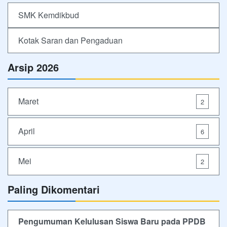
SMK Kemdikbud
Kotak Saran dan Pengaduan
Arsip 2026
Maret
2
April
6
Mei
2
Paling Dikomentari
Pengumuman Kelulusan Siswa Baru pada PPDB