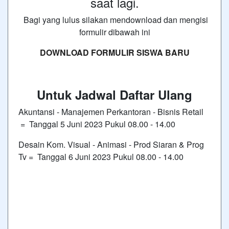
saat lagi.
Bagi yang lulus silakan mendownload dan mengisi
formulir dibawah ini
DOWNLOAD FORMULIR SISWA BARU
Untuk Jadwal Daftar Ulang
Akuntansi - Manajemen Perkantoran - Bisnis Retail
= Tanggal 5 Juni 2023 Pukul 08.00 - 14.00
Desain Kom. Visual - Animasi - Prod Siaran & Prog
Tv = Tanggal 6 Juni 2023 Pukul 08.00 - 14.00