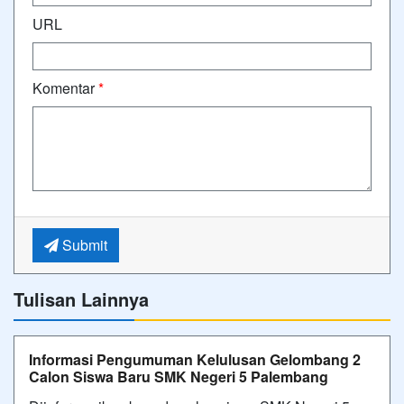
URL
Komentar
*
Submit
Tulisan Lainnya
Informasi Pengumuman Kelulusan Gelombang 2
Calon Siswa Baru SMK Negeri 5 Palembang