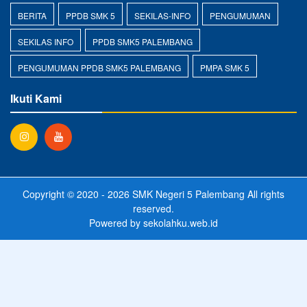
BERITA
PPDB SMK 5
SEKILAS-INFO
PENGUMUMAN
SEKILAS INFO
PPDB SMK5 PALEMBANG
PENGUMUMAN PPDB SMK5 PALEMBANG
PMPA SMK 5
Ikuti Kami
Copyright © 2020 - 2026
SMK Negeri 5 Palembang
All rights
reserved.
Powered by
sekolahku.web.id