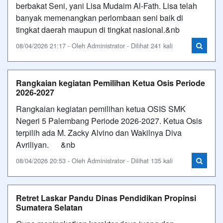
berbakat Seni, yani Lisa Mudaim Al-Fath. Lisa telah
banyak memenangkan perlombaan seni baik di
tingkat daerah maupun di tingkat nasional.&nb
08/04/2026 21:17 - Oleh Administrator - Dilihat 241 kali
Rangkaian kegiatan Pemilihan Ketua Osis Periode
2026-2027
Rangkaian kegiatan pemilihan ketua OSIS SMK
Negeri 5 Palembang Periode 2026-2027. Ketua Osis
terpilih ada M. Zacky Alvino dan Wakilnya Diva
Avriliyan. &nb
08/04/2026 20:53 - Oleh Administrator - Dilihat 135 kali
Retret Laskar Pandu Dinas Pendidikan Propinsi
Sumatera Selatan