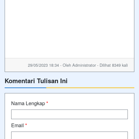
29/05/2023 18:34 - Oleh Administrator - Dilihat 8349 kali
Komentari Tulisan Ini
Nama Lengkap
*
Email
*