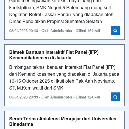
Guna meningkatkan karakter daya juang dan
kedisiplinan, SMK Negeri 5 Palembang mengikuti
Kegiatan Retret Laskar Pandu yang diadakan oleh
Dinas Pendidikan Propinsi Sumatera Selatan
08/04/2026 20:43 - Oleh Administrator - Dilihat 161 kali
Bimtek Bantuan Interaktif Flat Panel (IFP)
Kemendikdasmen di Jakarta
Bimbingan teknis bantuan Interaktif Flat Panel (IFP)
dari Kemendikdasmen yang diadakan di Jakarta pada
13-15 Oktober 2025 di ikuti oleh Pak Aan Novrianto,
ST, M.Kom wakil dari SMK
08/04/2026 20:33 - Oleh Administrator - Dilihat 124 kali
Serah Terima Asistensi Mengajar dari Universitas
Binadarma