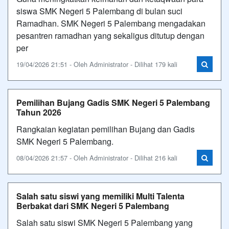
siswa SMK Negeri 5 Palembang di bulan suci
Ramadhan. SMK Negeri 5 Palembang mengadakan
pesantren ramadhan yang sekaligus ditutup dengan
per
19/04/2026 21:51 - Oleh Administrator - Dilihat 179 kali
Pemilihan Bujang Gadis SMK Negeri 5 Palembang
Tahun 2026
Rangkaian kegiatan pemilihan Bujang dan Gadis
SMK Negeri 5 Palembang.
08/04/2026 21:57 - Oleh Administrator - Dilihat 216 kali
Salah satu siswi yang memiliki Multi Talenta
Berbakat dari SMK Negeri 5 Palembang
Salah satu siswi SMK Negeri 5 Palembang yang