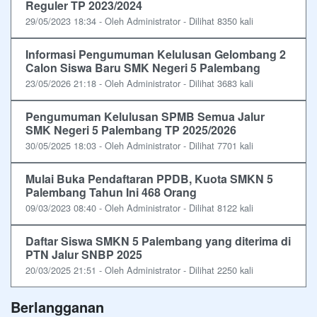
Reguler TP 2023/2024
29/05/2023 18:34 - Oleh Administrator - Dilihat 8350 kali
Informasi Pengumuman Kelulusan Gelombang 2
Calon Siswa Baru SMK Negeri 5 Palembang
23/05/2026 21:18 - Oleh Administrator - Dilihat 3683 kali
Pengumuman Kelulusan SPMB Semua Jalur
SMK Negeri 5 Palembang TP 2025/2026
30/05/2025 18:03 - Oleh Administrator - Dilihat 7701 kali
Mulai Buka Pendaftaran PPDB, Kuota SMKN 5
Palembang Tahun Ini 468 Orang
09/03/2023 08:40 - Oleh Administrator - Dilihat 8122 kali
Daftar Siswa SMKN 5 Palembang yang diterima di
PTN Jalur SNBP 2025
20/03/2025 21:51 - Oleh Administrator - Dilihat 2250 kali
Berlangganan