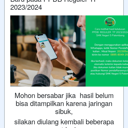
2023/2024
Mohon bersabar jika hasil belum
bisa ditampilkan karena jaringan
sibuk,
silakan diulang kembali beberapa