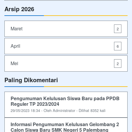
Arsip 2026
Maret
2
April
6
Mei
2
Paling Dikomentari
Pengumuman Kelulusan Siswa Baru pada PPDB
Reguler TP 2023/2024
29/05/2023 18:34 - Oleh Administrator - Dilihat 8352 kali
Informasi Pengumuman Kelulusan Gelombang 2
Calon Siswa Baru SMK Negeri 5 Palembang