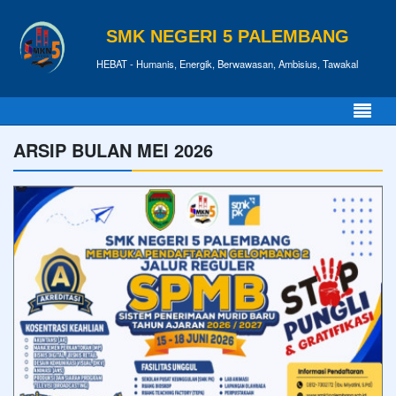
SMK NEGERI 5 PALEMBANG
HEBAT - Humanis, Energik, Berwawasan, Ambisius, Tawakal
ARSIP BULAN MEI 2026