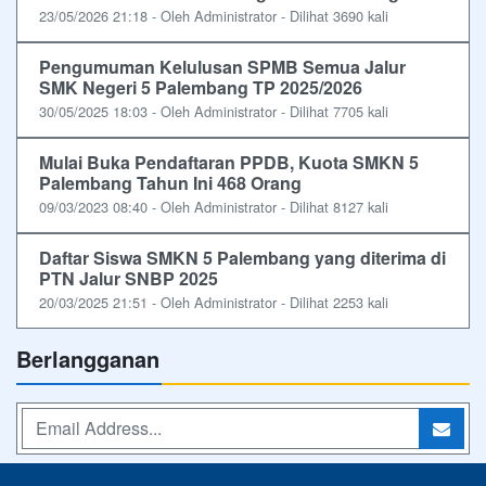
23/05/2026 21:18 - Oleh Administrator - Dilihat 3690 kali
Pengumuman Kelulusan SPMB Semua Jalur
SMK Negeri 5 Palembang TP 2025/2026
30/05/2025 18:03 - Oleh Administrator - Dilihat 7705 kali
Mulai Buka Pendaftaran PPDB, Kuota SMKN 5
Palembang Tahun Ini 468 Orang
09/03/2023 08:40 - Oleh Administrator - Dilihat 8127 kali
Daftar Siswa SMKN 5 Palembang yang diterima di
PTN Jalur SNBP 2025
20/03/2025 21:51 - Oleh Administrator - Dilihat 2253 kali
Berlangganan