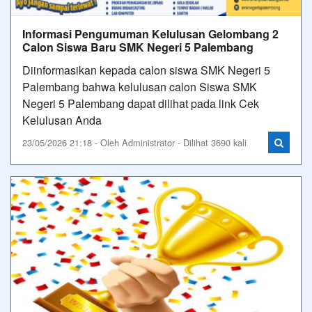
Informasi Pengumuman Kelulusan Gelombang 2
Calon Siswa Baru SMK Negeri 5 Palembang
Diinformasikan kepada calon siswa SMK Negeri 5
Palembang bahwa kelulusan calon Siswa SMK
Negeri 5 Palembang dapat dilihat pada link Cek
Kelulusan Anda
23/05/2026 21:18 - Oleh Administrator - Dilihat 3690 kali