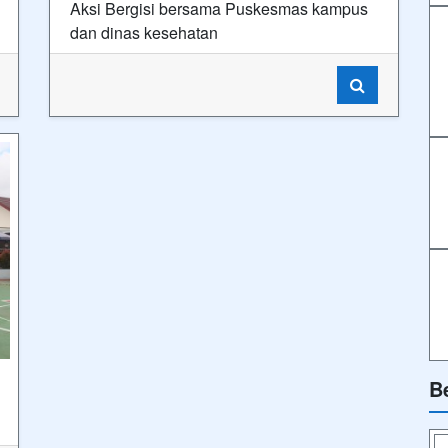
Aksi Bergisi bersama Puskesmas kampus
dan dinas kesehatan
B