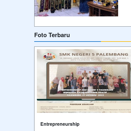
Foto Terbaru
Entrepreneurship