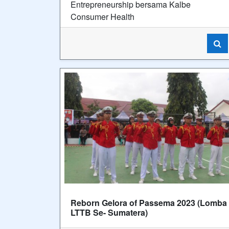
Entrepreneurship bersama Kalbe
Consumer Health
Reborn Gelora of Passema 2023 (Lomba
LTTB Se- Sumatera)