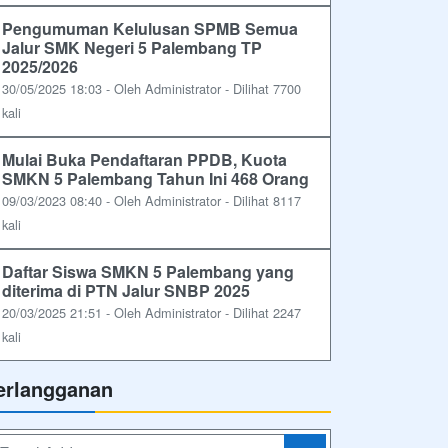
Pengumuman Kelulusan SPMB Semua
Jalur SMK Negeri 5 Palembang TP
2025/2026
30/05/2025 18:03 - Oleh Administrator - Dilihat 7700
kali
Mulai Buka Pendaftaran PPDB, Kuota
SMKN 5 Palembang Tahun Ini 468 Orang
09/03/2023 08:40 - Oleh Administrator - Dilihat 8117
kali
Daftar Siswa SMKN 5 Palembang yang
diterima di PTN Jalur SNBP 2025
20/03/2025 21:51 - Oleh Administrator - Dilihat 2247
kali
erlangganan