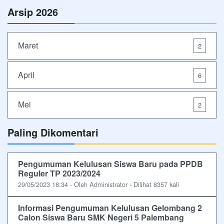
Arsip 2026
Maret
2
April
6
Mei
2
Paling Dikomentari
Pengumuman Kelulusan Siswa Baru pada PPDB
Reguler TP 2023/2024
29/05/2023 18:34 - Oleh Administrator - Dilihat 8357 kali
Informasi Pengumuman Kelulusan Gelombang 2
Calon Siswa Baru SMK Negeri 5 Palembang