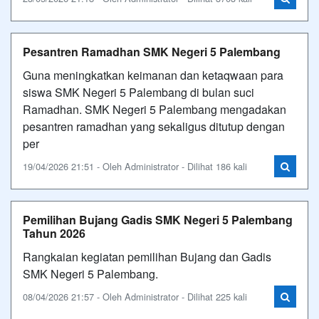
Pesantren Ramadhan SMK Negeri 5 Palembang
Guna meningkatkan keimanan dan ketaqwaan para
siswa SMK Negeri 5 Palembang di bulan suci
Ramadhan. SMK Negeri 5 Palembang mengadakan
pesantren ramadhan yang sekaligus ditutup dengan
per
19/04/2026 21:51 - Oleh Administrator - Dilihat 186 kali
Pemilihan Bujang Gadis SMK Negeri 5 Palembang
Tahun 2026
Rangkaian kegiatan pemilihan Bujang dan Gadis
SMK Negeri 5 Palembang.
08/04/2026 21:57 - Oleh Administrator - Dilihat 225 kali