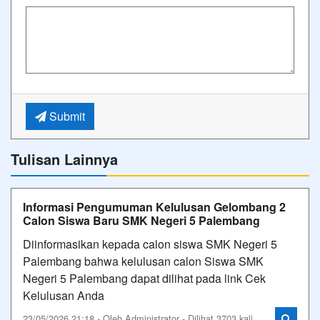
Submit
Tulisan Lainnya
Informasi Pengumuman Kelulusan Gelombang 2
Calon Siswa Baru SMK Negeri 5 Palembang
Diinformasikan kepada calon siswa SMK Negeri 5
Palembang bahwa kelulusan calon Siswa SMK
Negeri 5 Palembang dapat dilihat pada link Cek
Kelulusan Anda
23/05/2026 21:18 - Oleh Administrator - Dilihat 3703 kali