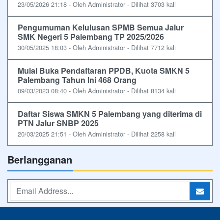
23/05/2026 21:18 - Oleh Administrator - Dilihat 3703 kali
Pengumuman Kelulusan SPMB Semua Jalur
SMK Negeri 5 Palembang TP 2025/2026
30/05/2025 18:03 - Oleh Administrator - Dilihat 7712 kali
Mulai Buka Pendaftaran PPDB, Kuota SMKN 5
Palembang Tahun Ini 468 Orang
09/03/2023 08:40 - Oleh Administrator - Dilihat 8134 kali
Daftar Siswa SMKN 5 Palembang yang diterima di
PTN Jalur SNBP 2025
20/03/2025 21:51 - Oleh Administrator - Dilihat 2258 kali
Berlangganan