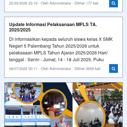
22/03/2026 23:19 - Oleh Administrator - Dilihat 177 kali
Update Informasi Pelaksanaan MPLS TA.
2025/2025
Di informasikan kepada seluruh siswa kelas X SMK
Negeri 5 Palembang Tahun 2025/2026 untuk
pelaksaaan MPLS Tahun Ajaran 2025/2026 Hari/
tanggal : Senin - Jumat, 14 - 18 Juli 2025. Puku
09/07/2025 00:11 - Oleh Administrator - Dilihat 3559 kali