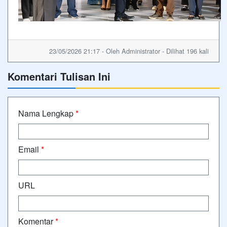
23/05/2026 21:17 - Oleh Administrator - Dilihat 196 kali
Komentari Tulisan Ini
Nama Lengkap
*
Email
*
URL
Komentar
*