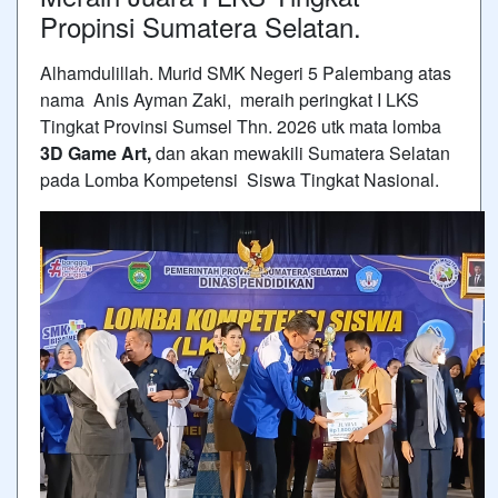
Propinsi Sumatera Selatan.
Alhamdulillah. Murid SMK Negeri 5 Palembang atas
nama Anis Ayman Zaki, meraih peringkat I LKS
Tingkat Provinsi Sumsel Thn. 2026 utk mata lomba
3D Game Art,
dan akan mewakili Sumatera Selatan
pada Lomba Kompetensi Siswa Tingkat Nasional.