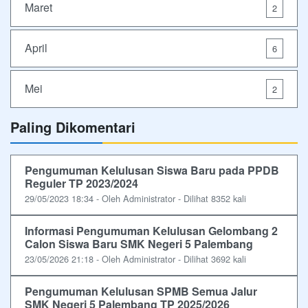
Maret
2
April
6
Mei
2
Paling Dikomentari
Pengumuman Kelulusan Siswa Baru pada PPDB
Reguler TP 2023/2024
29/05/2023 18:34 - Oleh Administrator - Dilihat 8352 kali
Informasi Pengumuman Kelulusan Gelombang 2
Calon Siswa Baru SMK Negeri 5 Palembang
23/05/2026 21:18 - Oleh Administrator - Dilihat 3692 kali
Pengumuman Kelulusan SPMB Semua Jalur
SMK Negeri 5 Palembang TP 2025/2026