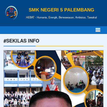
SMK NEGERI 5 PALEMBANG
HEBAT - Humanis, Energik, Berwawasan, Ambisius, Tawakal
#SEKILAS INFO