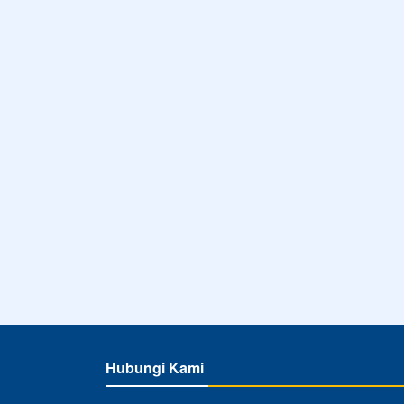
Hubungi Kami