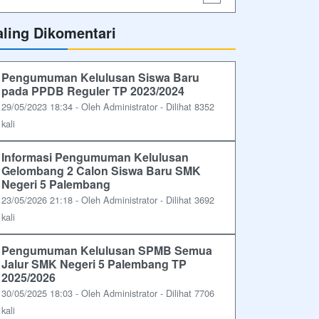
aling Dikomentari
Pengumuman Kelulusan Siswa Baru
pada PPDB Reguler TP 2023/2024
29/05/2023 18:34 - Oleh Administrator - Dilihat 8352
kali
Informasi Pengumuman Kelulusan
Gelombang 2 Calon Siswa Baru SMK
Negeri 5 Palembang
23/05/2026 21:18 - Oleh Administrator - Dilihat 3692
kali
Pengumuman Kelulusan SPMB Semua
Jalur SMK Negeri 5 Palembang TP
2025/2026
30/05/2025 18:03 - Oleh Administrator - Dilihat 7706
kali