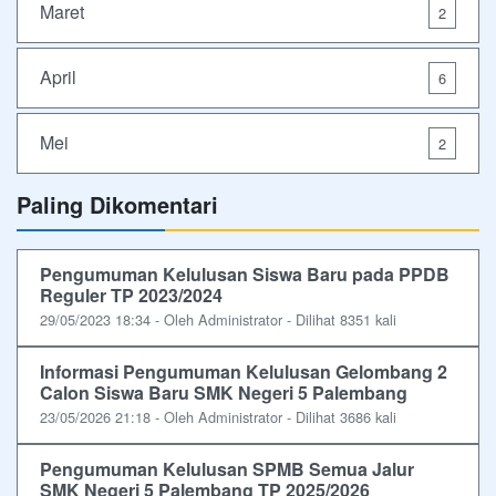
Maret
2
April
6
Mei
2
Paling Dikomentari
Pengumuman Kelulusan Siswa Baru pada PPDB
Reguler TP 2023/2024
29/05/2023 18:34 - Oleh Administrator - Dilihat 8351 kali
Informasi Pengumuman Kelulusan Gelombang 2
Calon Siswa Baru SMK Negeri 5 Palembang
23/05/2026 21:18 - Oleh Administrator - Dilihat 3686 kali
Pengumuman Kelulusan SPMB Semua Jalur
SMK Negeri 5 Palembang TP 2025/2026