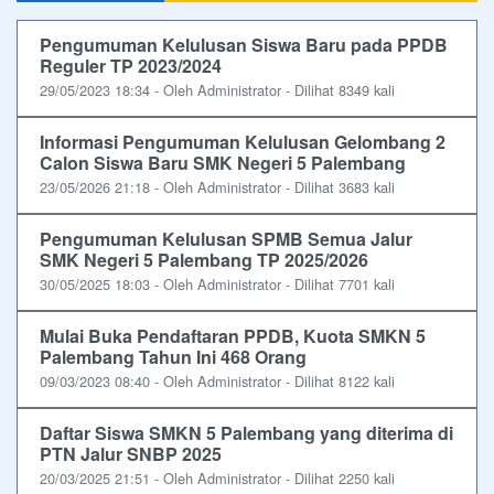
Pengumuman Kelulusan Siswa Baru pada PPDB
Reguler TP 2023/2024
29/05/2023 18:34 - Oleh Administrator - Dilihat 8349 kali
Informasi Pengumuman Kelulusan Gelombang 2
Calon Siswa Baru SMK Negeri 5 Palembang
23/05/2026 21:18 - Oleh Administrator - Dilihat 3683 kali
Pengumuman Kelulusan SPMB Semua Jalur
SMK Negeri 5 Palembang TP 2025/2026
30/05/2025 18:03 - Oleh Administrator - Dilihat 7701 kali
Mulai Buka Pendaftaran PPDB, Kuota SMKN 5
Palembang Tahun Ini 468 Orang
09/03/2023 08:40 - Oleh Administrator - Dilihat 8122 kali
Daftar Siswa SMKN 5 Palembang yang diterima di
PTN Jalur SNBP 2025
20/03/2025 21:51 - Oleh Administrator - Dilihat 2250 kali