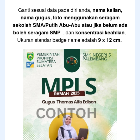
Ganti sesuai data pada diri anda,
nama kalian,
nama gugus, foto menggunakan seragam
sekolah SMA/Putih Abu-Abu atau jika belum ada
boleh seragam SMP
, dan
konsentrasi keahlian
.
Ukuran standar badge name adalah
9 x 12 cm.