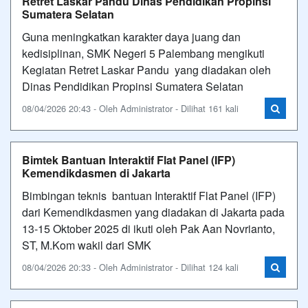
Retret Laskar Pandu Dinas Pendidikan Propinsi
Sumatera Selatan
Guna meningkatkan karakter daya juang dan
kedisiplinan, SMK Negeri 5 Palembang mengikuti
Kegiatan Retret Laskar Pandu yang diadakan oleh
Dinas Pendidikan Propinsi Sumatera Selatan
08/04/2026 20:43 - Oleh Administrator - Dilihat 161 kali
Bimtek Bantuan Interaktif Flat Panel (IFP)
Kemendikdasmen di Jakarta
Bimbingan teknis bantuan Interaktif Flat Panel (IFP)
dari Kemendikdasmen yang diadakan di Jakarta pada
13-15 Oktober 2025 di ikuti oleh Pak Aan Novrianto,
ST, M.Kom wakil dari SMK
08/04/2026 20:33 - Oleh Administrator - Dilihat 124 kali