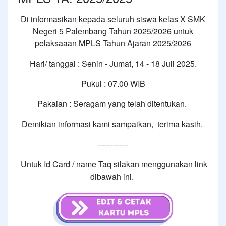
Di informasikan kepada seluruh siswa kelas X SMK
Negeri 5 Palembang Tahun 2025/2026 untuk
pelaksaaan MPLS Tahun Ajaran 2025/2026
Hari/ tanggal : Senin - Jumat, 14 - 18 Juli 2025.
Pukul : 07.00 WIB
Pakaian : Seragam yang telah ditentukan.
Demikian informasi kami sampaikan, terima kasih.
------------
Untuk Id Card / name Taq silakan menggunakan link
dibawah ini.