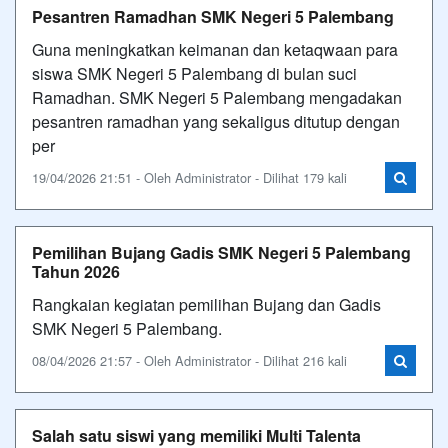
Pesantren Ramadhan SMK Negeri 5 Palembang
Guna meningkatkan keimanan dan ketaqwaan para
siswa SMK Negeri 5 Palembang di bulan suci
Ramadhan. SMK Negeri 5 Palembang mengadakan
pesantren ramadhan yang sekaligus ditutup dengan
per
19/04/2026 21:51 - Oleh Administrator - Dilihat 179 kali
Pemilihan Bujang Gadis SMK Negeri 5 Palembang
Tahun 2026
Rangkaian kegiatan pemilihan Bujang dan Gadis
SMK Negeri 5 Palembang.
08/04/2026 21:57 - Oleh Administrator - Dilihat 216 kali
Salah satu siswi yang memiliki Multi Talenta