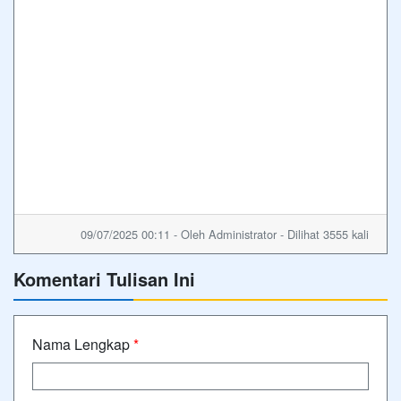
09/07/2025 00:11 - Oleh Administrator - Dilihat 3555 kali
Komentari Tulisan Ini
Nama Lengkap
*