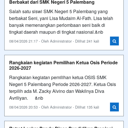
Berbakat dari SMK Negeri 5 Palembang
Salah satu siswi SMK Negeri 5 Palembang yang
berbakat Seni, yani Lisa Mudaim Al-Fath. Lisa telah
banyak memenangkan perlombaan seni baik di
tingkat daerah maupun di tingkat nasional.&nb
08/04/2026 21:17 - Oleh Administrator - Dilihat 241 kali
Rangkaian kegiatan Pemilihan Ketua Osis Periode
2026-2027
Rangkaian kegiatan pemilihan ketua OSIS SMK
Negeri 5 Palembang Periode 2026-2027. Ketua Osis
terpilih ada M. Zacky Alvino dan Wakilnya Diva
Avriliyan. &nb
08/04/2026 20:53 - Oleh Administrator - Dilihat 135 kali