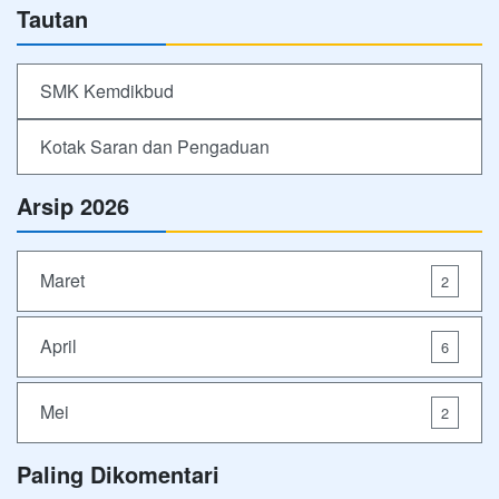
Tautan
SMK Kemdikbud
Kotak Saran dan Pengaduan
Arsip 2026
Maret
2
April
6
Mei
2
Paling Dikomentari