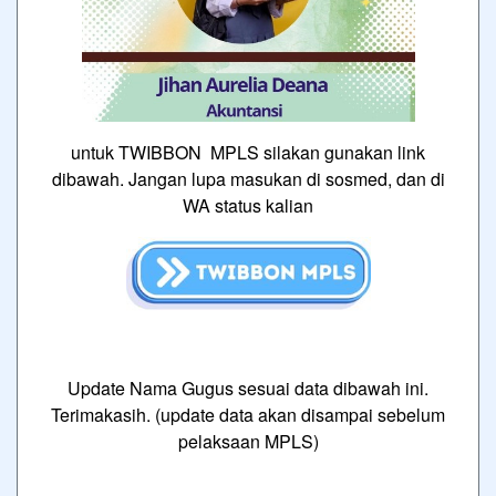
untuk TWIBBON MPLS silakan gunakan link
dibawah. Jangan lupa masukan di sosmed, dan di
WA status kalian
Update Nama Gugus sesuai data dibawah ini.
Terimakasih. (update data akan disampai sebelum
pelaksaan MPLS)