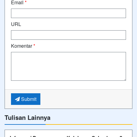
Email
*
URL
Komentar
*
Submit
Tulisan Lainnya