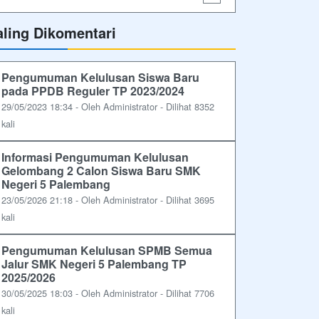
aling Dikomentari
Pengumuman Kelulusan Siswa Baru
pada PPDB Reguler TP 2023/2024
29/05/2023 18:34 - Oleh Administrator - Dilihat 8352
kali
Informasi Pengumuman Kelulusan
Gelombang 2 Calon Siswa Baru SMK
Negeri 5 Palembang
23/05/2026 21:18 - Oleh Administrator - Dilihat 3695
kali
Pengumuman Kelulusan SPMB Semua
Jalur SMK Negeri 5 Palembang TP
2025/2026
30/05/2025 18:03 - Oleh Administrator - Dilihat 7706
kali