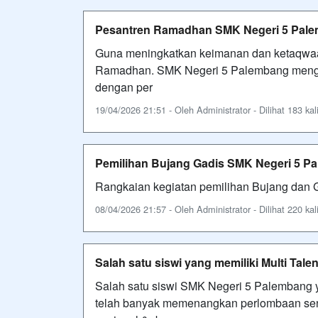
Pesantren Ramadhan SMK Negeri 5 Pal
Guna meningkatkan keimanan dan ketaqwaa
Ramadhan. SMK Negeri 5 Palembang mengad
dengan per
19/04/2026 21:51 - Oleh Administrator - Dilihat 183 kal
Pemilihan Bujang Gadis SMK Negeri 5 P
Rangkaian kegiatan pemilihan Bujang
08/04/2026 21:57 - Oleh Administrator - Dilihat 220 kal
Salah satu siswi yang memiliki Multi Tal
Salah satu siswi SMK Negeri 5 Palembang y
telah banyak memenangkan perlombaan seni 