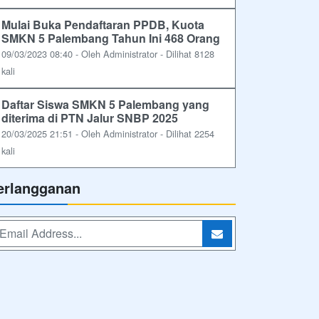
Mulai Buka Pendaftaran PPDB, Kuota
SMKN 5 Palembang Tahun Ini 468 Orang
09/03/2023 08:40 - Oleh Administrator - Dilihat 8128
kali
Daftar Siswa SMKN 5 Palembang yang
diterima di PTN Jalur SNBP 2025
20/03/2025 21:51 - Oleh Administrator - Dilihat 2254
kali
erlangganan