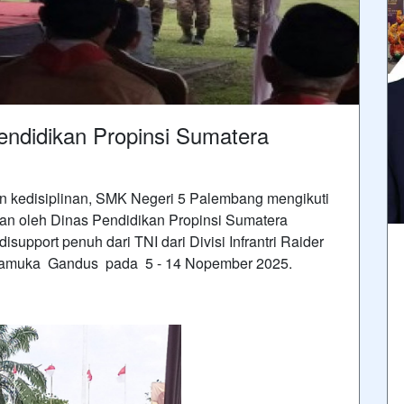
endidikan Propinsi Sumatera
n kedisiplinan, SMK Negeri 5 Palembang mengikuti
an oleh Dinas Pendidikan Propinsi Sumatera
disupport penuh dari TNI dari Divisi Infrantri Raider
ramuka Gandus pada 5 - 14 Nopember 2025.