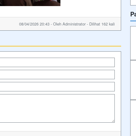
P
08/04/2026 20:43 - Oleh Administrator - Dilihat 162 kali