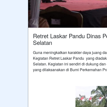
Retret Laskar Pandu Dinas P
Selatan
Guna meningkatkan karakter daya juang da
Kegiatan Retret Laskar Pandu yang diadak
Selatan. Kegiatan ini sendiri di dukung dan 
yang dilaksanakan di Bumi Perkemahan P