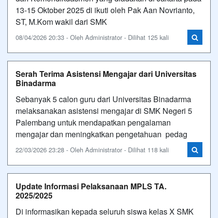
13-15 Oktober 2025 di ikuti oleh Pak Aan Novrianto,
ST, M.Kom wakil dari SMK
08/04/2026 20:33 - Oleh Administrator - Dilihat 125 kali
Serah Terima Asistensi Mengajar dari Universitas
Binadarma
Sebanyak 5 calon guru dari Universitas Binadarma
melaksanakan asistensi mengajar di SMK Negeri 5
Palembang untuk mendapatkan pengalaman
mengajar dan meningkatkan pengetahuan pedag
22/03/2026 23:28 - Oleh Administrator - Dilihat 118 kali
Update Informasi Pelaksanaan MPLS TA.
2025/2025
Di informasikan kepada seluruh siswa kelas X SMK