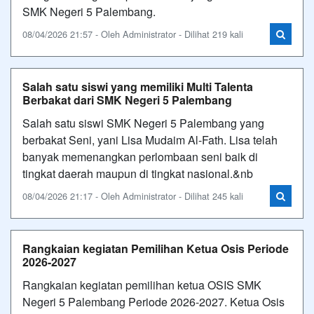
SMK Negeri 5 Palembang.
08/04/2026 21:57 - Oleh Administrator - Dilihat 219 kali
Salah satu siswi yang memiliki Multi Talenta
Berbakat dari SMK Negeri 5 Palembang
Salah satu siswi SMK Negeri 5 Palembang yang
berbakat Seni, yani Lisa Mudaim Al-Fath. Lisa telah
banyak memenangkan perlombaan seni baik di
tingkat daerah maupun di tingkat nasional.&nb
08/04/2026 21:17 - Oleh Administrator - Dilihat 245 kali
Rangkaian kegiatan Pemilihan Ketua Osis Periode
2026-2027
Rangkaian kegiatan pemilihan ketua OSIS SMK
Negeri 5 Palembang Periode 2026-2027. Ketua Osis