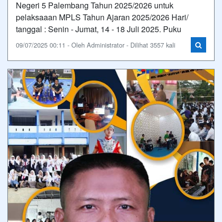
Negeri 5 Palembang Tahun 2025/2026 untuk
pelaksaaan MPLS Tahun Ajaran 2025/2026 Hari/
tanggal : Senin - Jumat, 14 - 18 Juli 2025. Puku
09/07/2025 00:11 - Oleh Administrator - Dilihat 3557 kali