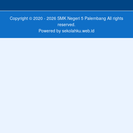
Copyright © 2020 - 2026
SMK Negeri 5 Palembang
All rights
reserved.
Powered by
sekolahku.web.id