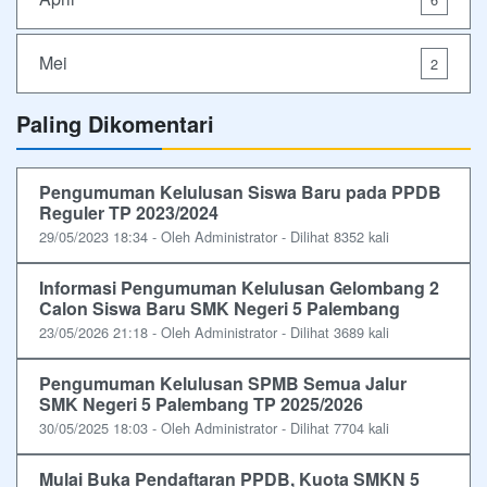
Mei
2
Paling Dikomentari
Pengumuman Kelulusan Siswa Baru pada PPDB
Reguler TP 2023/2024
29/05/2023 18:34 - Oleh Administrator - Dilihat 8352 kali
Informasi Pengumuman Kelulusan Gelombang 2
Calon Siswa Baru SMK Negeri 5 Palembang
23/05/2026 21:18 - Oleh Administrator - Dilihat 3689 kali
Pengumuman Kelulusan SPMB Semua Jalur
SMK Negeri 5 Palembang TP 2025/2026
30/05/2025 18:03 - Oleh Administrator - Dilihat 7704 kali
Mulai Buka Pendaftaran PPDB, Kuota SMKN 5