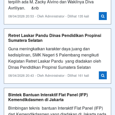
terpilih ada M. Zacky Alvino dan Wakilnya Diva
Avriliyan. &nb
08/04/2026 20:53 - Oleh Administrator - Dilihat 135 kali
Retret Laskar Pandu Dinas Pendidikan Propinsi
Sumatera Selatan
Guna meningkatkan karakter daya juang dan
kedisiplinan, SMK Negeri 5 Palembang mengikuti
Kegiatan Retret Laskar Pandu yang diadakan oleh
Dinas Pendidikan Propinsi Sumatera Selatan
08/04/2026 20:43 - Oleh Administrator - Dilihat 161 kali
Bimtek Bantuan Interaktif Flat Panel (IFP)
Kemendikdasmen di Jakarta
Bimbingan teknis bantuan Interaktif Flat Panel (IFP)
dari Kemendikdasmen yang diadakan di Jakarta pada