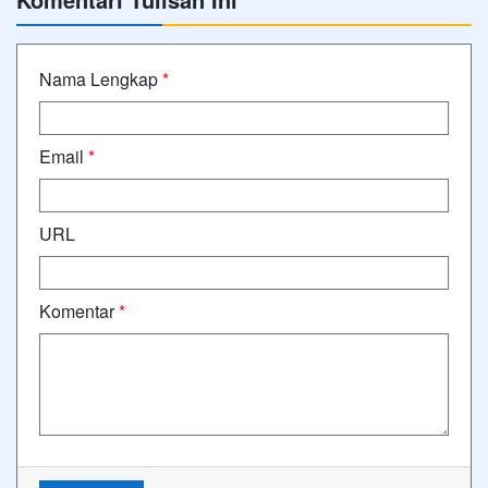
Nama Lengkap
*
Email
*
URL
Komentar
*