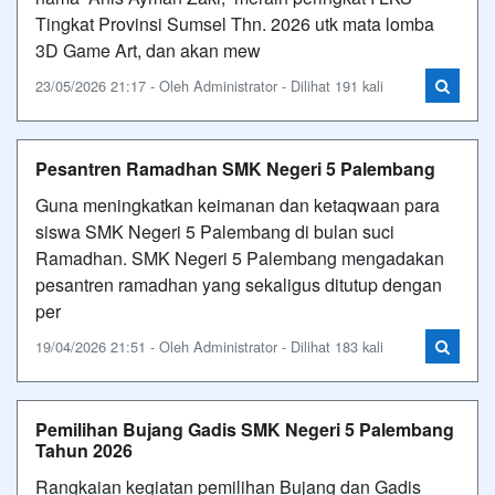
Tingkat Provinsi Sumsel Thn. 2026 utk mata lomba
3D Game Art, dan akan mew
23/05/2026 21:17 - Oleh Administrator - Dilihat 191 kali
Pesantren Ramadhan SMK Negeri 5 Palembang
Guna meningkatkan keimanan dan ketaqwaan para
siswa SMK Negeri 5 Palembang di bulan suci
Ramadhan. SMK Negeri 5 Palembang mengadakan
pesantren ramadhan yang sekaligus ditutup dengan
per
19/04/2026 21:51 - Oleh Administrator - Dilihat 183 kali
Pemilihan Bujang Gadis SMK Negeri 5 Palembang
Tahun 2026
Rangkaian kegiatan pemilihan Bujang dan Gadis