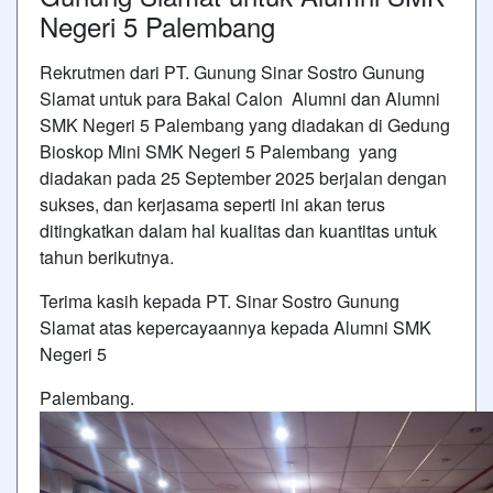
Negeri 5 Palembang
Rekrutmen dari PT. Gunung Sinar Sostro Gunung
Slamat untuk para Bakal Calon Alumni dan Alumni
SMK Negeri 5 Palembang yang diadakan di Gedung
Bioskop Mini SMK Negeri 5 Palembang yang
diadakan pada 25 September 2025 berjalan dengan
sukses, dan kerjasama seperti ini akan terus
ditingkatkan dalam hal kualitas dan kuantitas untuk
tahun berikutnya.
Terima kasih kepada PT. Sinar Sostro Gunung
Slamat atas kepercayaannya kepada Alumni SMK
Negeri 5
Palembang.