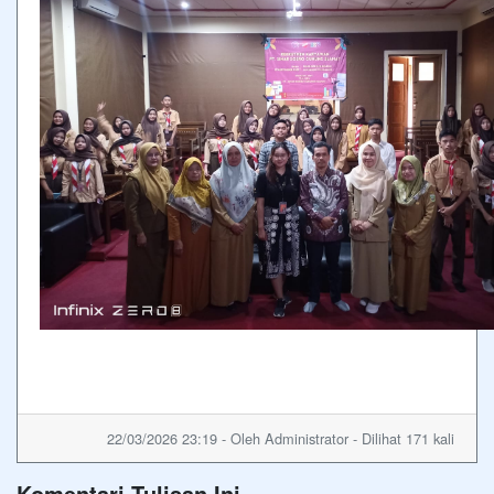
22/03/2026 23:19 - Oleh Administrator - Dilihat 171 kali
Komentari Tulisan Ini