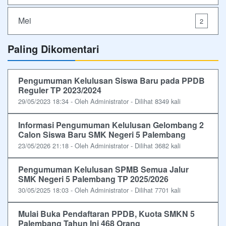
Mei
2
Paling Dikomentari
Pengumuman Kelulusan Siswa Baru pada PPDB
Reguler TP 2023/2024
29/05/2023 18:34 - Oleh Administrator - Dilihat 8349 kali
Informasi Pengumuman Kelulusan Gelombang 2
Calon Siswa Baru SMK Negeri 5 Palembang
23/05/2026 21:18 - Oleh Administrator - Dilihat 3682 kali
Pengumuman Kelulusan SPMB Semua Jalur
SMK Negeri 5 Palembang TP 2025/2026
30/05/2025 18:03 - Oleh Administrator - Dilihat 7701 kali
Mulai Buka Pendaftaran PPDB, Kuota SMKN 5
Palembang Tahun Ini 468 Orang