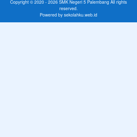
Copyright © 2020 - 2026
SMK Negeri 5 Palembang
All rights
reserved.
Powered by
sekolahku.web.id