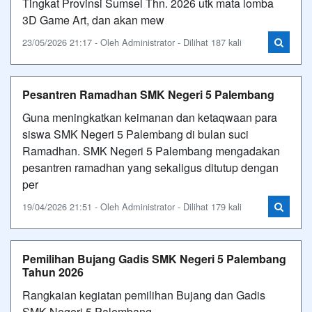
Tingkat Provinsi Sumsel Thn. 2026 utk mata lomba
3D Game Art, dan akan mew
23/05/2026 21:17 - Oleh Administrator - Dilihat 187 kali
Pesantren Ramadhan SMK Negeri 5 Palembang
Guna meningkatkan keimanan dan ketaqwaan para
siswa SMK Negeri 5 Palembang di bulan suci
Ramadhan. SMK Negeri 5 Palembang mengadakan
pesantren ramadhan yang sekaligus ditutup dengan
per
19/04/2026 21:51 - Oleh Administrator - Dilihat 179 kali
Pemilihan Bujang Gadis SMK Negeri 5 Palembang
Tahun 2026
Rangkaian kegiatan pemilihan Bujang dan Gadis
SMK Negeri 5 Palembang.