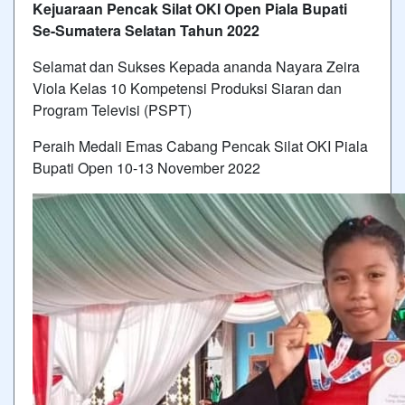
Kejuaraan Pencak Silat OKI Open Piala Bupati
Se-Sumatera Selatan Tahun 2022
Selamat dan Sukses Kepada ananda Nayara Zeira
Viola Kelas 10 Kompetensi Produksi Siaran dan
Program Televisi (PSPT)
Peraih Medali Emas Cabang Pencak Silat OKI Piala
Bupati Open 10-13 November 2022