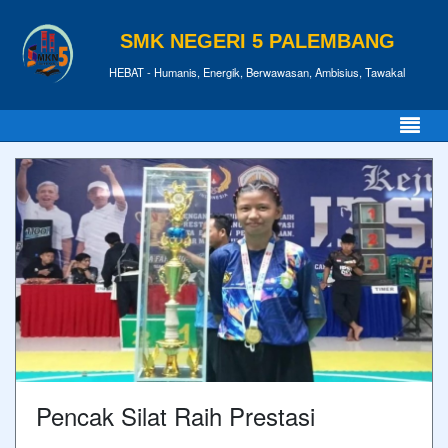
SMK NEGERI 5 PALEMBANG
HEBAT - Humanis, Energik, Berwawasan, Ambisius, Tawakal
Pencak Silat Raih Prestasi