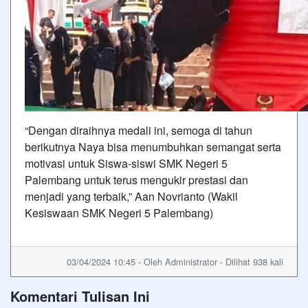
“Dengan diraihnya medali ini, semoga di tahun
berikutnya Naya bisa menumbuhkan semangat serta
motivasi untuk Siswa-siswi SMK Negeri 5
Palembang untuk terus mengukir prestasi dan
menjadi yang terbaik,” Aan Novrianto (Wakil
Kesiswaan SMK Negeri 5 Palembang)
03/04/2024 10:45 - Oleh Administrator - Dilihat 938 kali
Komentari Tulisan Ini