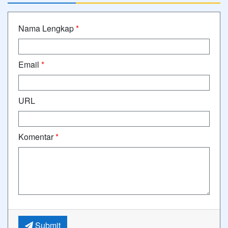
Nama Lengkap
*
Email
*
URL
Komentar
*
Submit