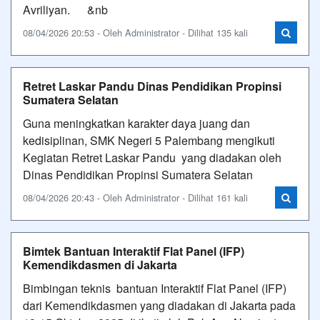
Avriliyan. &nb
08/04/2026 20:53 - Oleh Administrator - Dilihat 135 kali
Retret Laskar Pandu Dinas Pendidikan Propinsi
Sumatera Selatan
Guna meningkatkan karakter daya juang dan
kedisiplinan, SMK Negeri 5 Palembang mengikuti
Kegiatan Retret Laskar Pandu yang diadakan oleh
Dinas Pendidikan Propinsi Sumatera Selatan
08/04/2026 20:43 - Oleh Administrator - Dilihat 161 kali
Bimtek Bantuan Interaktif Flat Panel (IFP)
Kemendikdasmen di Jakarta
Bimbingan teknis bantuan Interaktif Flat Panel (IFP)
dari Kemendikdasmen yang diadakan di Jakarta pada