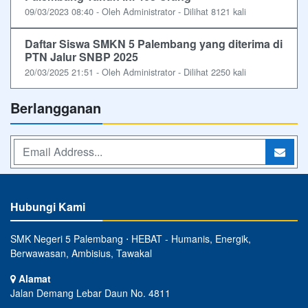
09/03/2023 08:40 - Oleh Administrator - Dilihat 8121 kali
Daftar Siswa SMKN 5 Palembang yang diterima di
PTN Jalur SNBP 2025
20/03/2025 21:51 - Oleh Administrator - Dilihat 2250 kali
Berlangganan
Hubungi Kami
SMK Negeri 5 Palembang ⋅ HEBAT - Humanis, Energik,
Berwawasan, Ambisius, Tawakal
Alamat
Jalan Demang Lebar Daun No. 4811