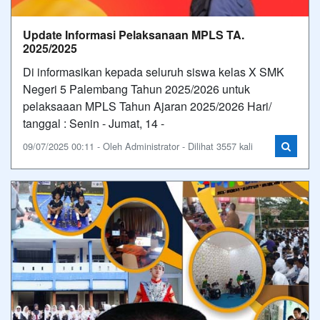
Update Informasi Pelaksanaan MPLS TA.
2025/2025
Di informasikan kepada seluruh siswa kelas X SMK
Negeri 5 Palembang Tahun 2025/2026 untuk
pelaksaaan MPLS Tahun Ajaran 2025/2026 Hari/
tanggal : Senin - Jumat, 14 -
09/07/2025 00:11 - Oleh Administrator - Dilihat 3557 kali