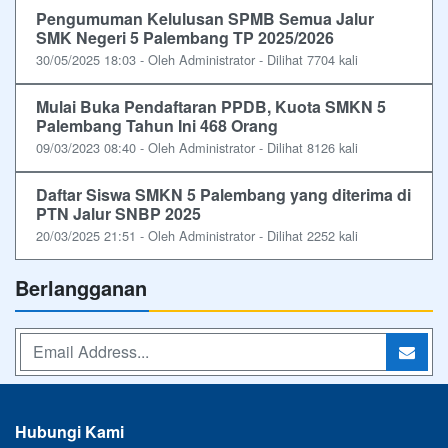
Pengumuman Kelulusan SPMB Semua Jalur
SMK Negeri 5 Palembang TP 2025/2026
30/05/2025 18:03 - Oleh Administrator - Dilihat 7704 kali
Mulai Buka Pendaftaran PPDB, Kuota SMKN 5
Palembang Tahun Ini 468 Orang
09/03/2023 08:40 - Oleh Administrator - Dilihat 8126 kali
Daftar Siswa SMKN 5 Palembang yang diterima di
PTN Jalur SNBP 2025
20/03/2025 21:51 - Oleh Administrator - Dilihat 2252 kali
Berlangganan
Hubungi Kami