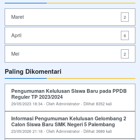
Maret
2
April
6
Mei
2
Paling Dikomentari
Pengumuman Kelulusan Siswa Baru pada PPDB
Reguler TP 2023/2024
29/05/2023 18:34 - Oleh Administrator - Dilihat 8352 kali
Informasi Pengumuman Kelulusan Gelombang 2
Calon Siswa Baru SMK Negeri 5 Palembang
23/05/2026 21:18 - Oleh Administrator - Dilihat 3689 kali