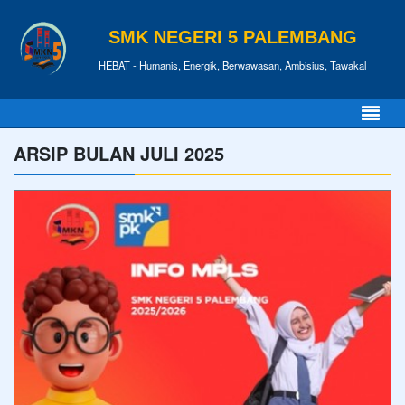
SMK NEGERI 5 PALEMBANG
HEBAT - Humanis, Energik, Berwawasan, Ambisius, Tawakal
ARSIP BULAN JULI 2025